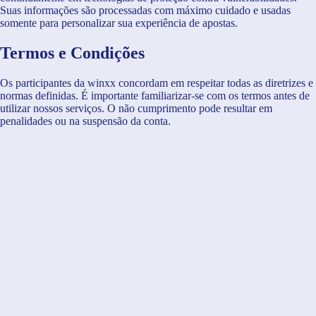
Suas informações são processadas com máximo cuidado e usadas
somente para personalizar sua experiência de apostas.
Termos e Condições
Os participantes da winxx concordam em respeitar todas as diretrizes e
normas definidas. É importante familiarizar-se com os termos antes de
utilizar nossos serviços. O não cumprimento pode resultar em
penalidades ou na suspensão da conta.