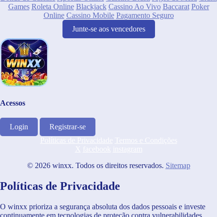
Games
Roleta Online
Blackjack
Cassino Ao Vivo
Baccarat
Poker
Online
Cassino Mobile
Pagamento Seguro
Junte-se aos vencedores
Acessos
Login
Registrar-se
Políticas de Privacidade
Termos e Condições
X
facebook
instagram
© 2026 winxx. Todos os direitos reservados.
Sitemap
Políticas de Privacidade
O winxx prioriza a segurança absoluta dos dados pessoais e investe
continuamente em tecnologias de proteção contra vulnerabilidades.